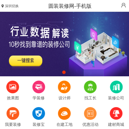
圆装装修网-手机版
深圳切换
效果图
学装修
设计师
找工长
装修公司
我要装修
装修宝
在建工地
优惠活动
建材商城